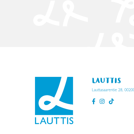
LAUTTIS
Lauttasaarentie 28, 0020