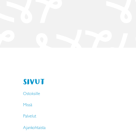
SIVUT
Ostoksille
Missä
Palvelut
Ajankohtaista