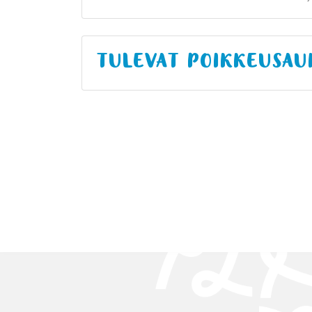
TULEVAT POIKKEUSAU