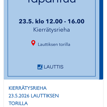
KIERRÄTYSRIEHA
23.5.2026 LAUTTIKSEN
TORILLA